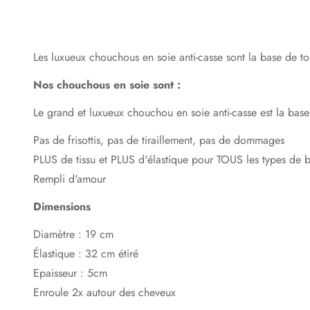
Les luxueux chouchous en soie anti-casse sont la base de t
Nos chouchous en soie sont :
Le grand et luxueux chouchou en soie anti-casse est la bas
Pas de frisottis, pas de tiraillement, pas de dommages
PLUS de tissu et PLUS d'élastique pour
TOUS les types de b
Rempli d'amour
Dimensions
Diamètre : 19 cm
Élastique : 32 cm étiré
Epaisseur : 5cm
Enroule 2x autour des cheveux