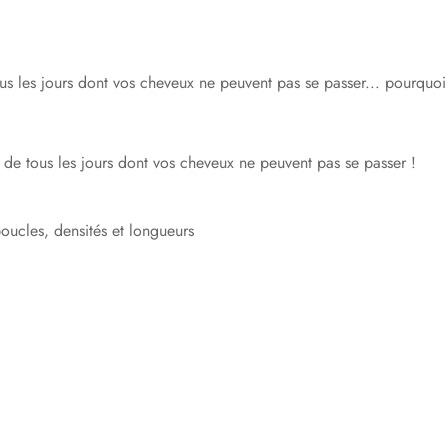
ous les jours dont vos cheveux ne peuvent pas se passer... pourquo
e de tous les jours dont vos cheveux ne peuvent pas se passer !
oucles, densités et longueurs