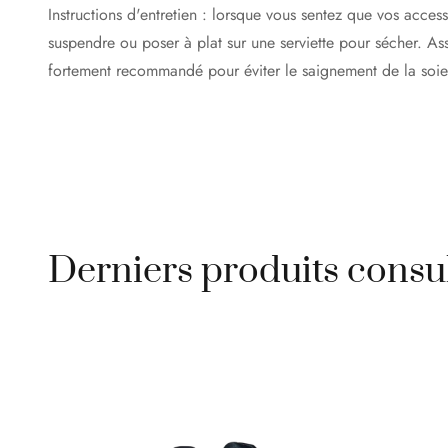
Instructions d'entretien : lorsque vous sentez que vos acces
suspendre ou poser à plat sur une serviette pour sécher. As
fortement recommandé pour éviter le saignement de la soie 
Derniers produits consu