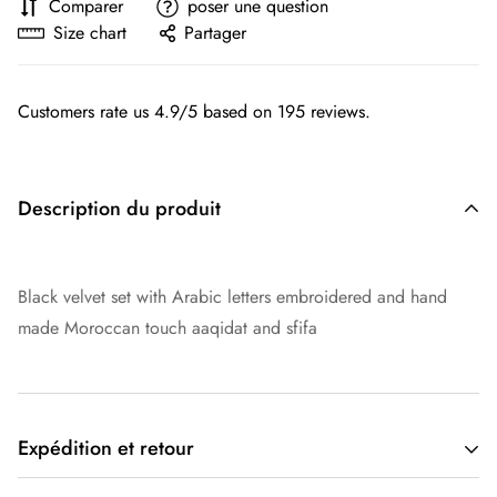
Comparer
poser une question
Size chart
Partager
Customers rate us 4.9/5 based on 195 reviews.
Description du produit
Black velvet set with Arabic letters embroidered and hand
made Moroccan touch aaqidat and sfifa
Expédition et retour