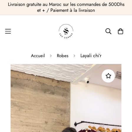
Livraison gratuite au Maroc sur les commandes de 500Dhs
et + / Paiement à la livraison
Layali chi’r
Accueil
Robes