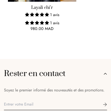
Layali chi’r
1 avis
1 avis
980.00 MAD
Rester en contact
Soyez le premier informé des nouveautés et des promotions.