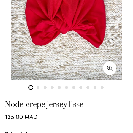
Node-crepe jersey lisse
135.00 MAD