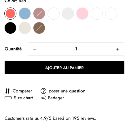
Color:
Red
Quantité
AJOUTER AU PANIER
Comparer
poser une question
Size chart
Partager
Customers rate us 4.9/5 based on 195 reviews.