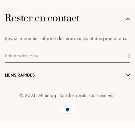
Rester en contact
Soyez le premier informé des nouveautés et des promotions.
LIENS RAPIDES
Morocco items
© 2021, Minimog. Tous les droits sont réservés.
Boutique
A propos
Contact